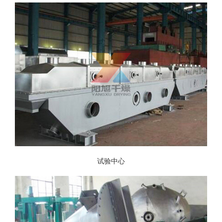
中
心
人
才
中
心
联
系
我
们
试验中心