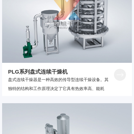
PLG系列盘式连续干燥机
盘式连续干燥器是一种高效的传导型连续干燥设备。其
独特的结构和工作原理决定了它具有热效率高、能耗
低，占地面积小、配置简单、操作控制方便、操作环境
好等特点，广泛适用于化工、医药、农药、食品、饲料
等行业。