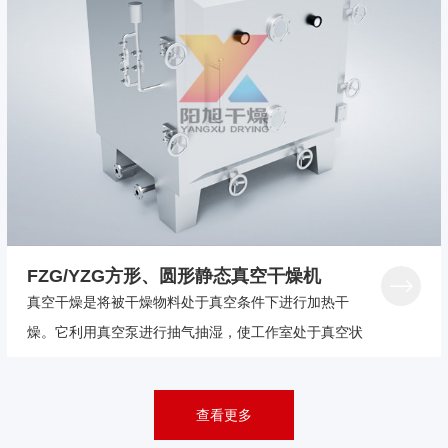
FZG/YZG方形、圆形静态真空干燥机
真空干燥是将被干燥物料处于真空条件下进行加热干
燥。它利用真空泵进行抽气抽湿，使工作室处于真空状
态，物料的干燥速率大大加快，同时也节省了能源。真
空干燥设备分为静态干燥和动态干燥机。
查看更多