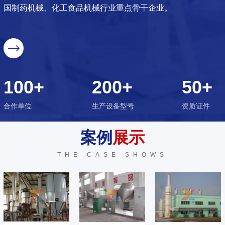
国制药机械、化工食品机械行业重点骨干企业。
100+
200+
50+
合作单位
生产设备型号
资质证件
案例
展示
THE CASE SHOWS