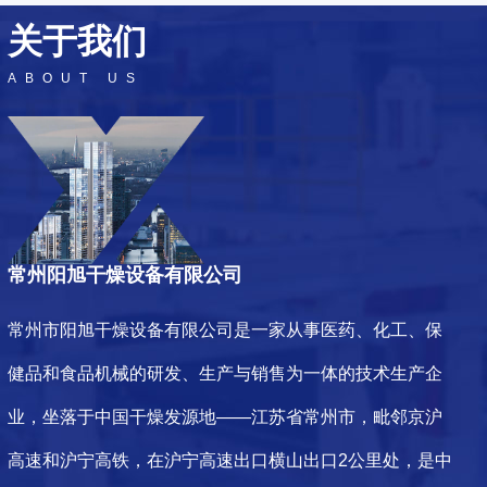
关于
我们
ABOUT US
常州阳旭干燥设备有限公司
常州市阳旭干燥设备有限公司是一家从事医药、化工、保
健品和食品机械的研发、生产与销售为一体的技术生产企
业，坐落于中国干燥发源地——江苏省常州市，毗邻京沪
高速和沪宁高铁，在沪宁高速出口横山出口2公里处，是中