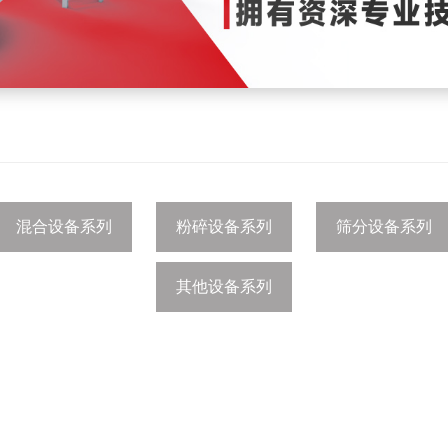
混合设备系列
粉碎设备系列
筛分设备系列
其他设备系列