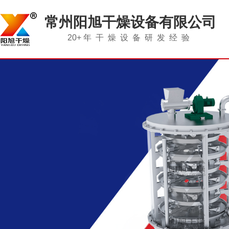
常州阳旭干燥设备有限公司
20+
年干燥设备研发经验