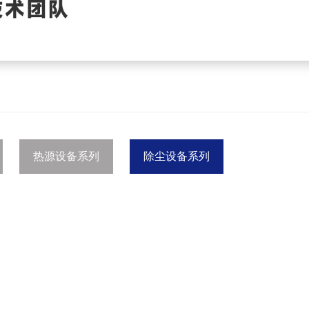
热源设备系列
除尘设备系列