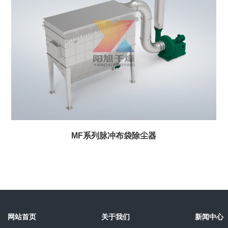
MF系列脉冲布袋除尘器
网站首页
关于我们
新闻中心