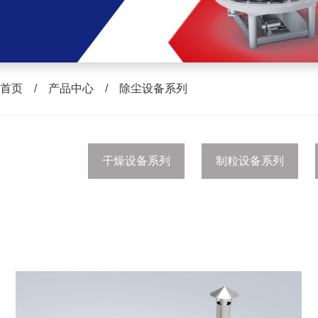
首页
/
产品中心
/
除尘设备系列
干燥设备系列
制粒设备系列