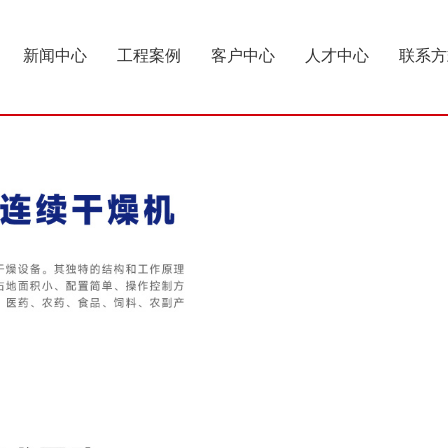
新闻中心
工程案例
客户中心
人才中心
联系方