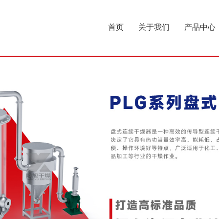
首页
关于我们
产品中心