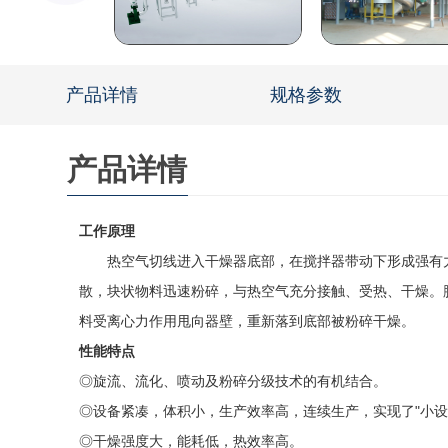
产品详情
规格参数
产品详情
工作原理
热空气切线进入干燥器底部，在搅拌器带动下形成强有力
散，块状物料迅速粉碎，与热空气充分接触、受热、干燥。
料受离心力作用甩向器壁，重新落到底部被粉碎干燥。
性能特点
◎旋流、流化、喷动及粉碎分级技术的有机结合。
◎设备紧凑，体积小，生产效率高，连续生产，实现了"小设
◎干燥强度大，能耗低，热效率高。