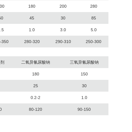
00
180
200
280
60
45
30
85
.5
1.0
3.0
5.0
-350
280-320
290-310
250-300
理剂
二氧异氰尿酸钠
三氧异氰尿酸钠
180
150
25
30
0.2-2
1.0
0
80-120
90-150