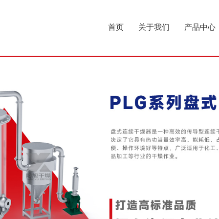
首页
关于我们
产品中心