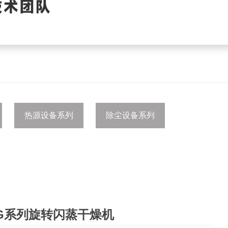
热源设备系列
除尘设备系列
SG系列旋转闪蒸干燥机