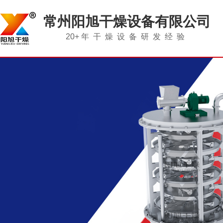
常州阳旭干燥设备有限公司
20+
年干燥设备研发经验