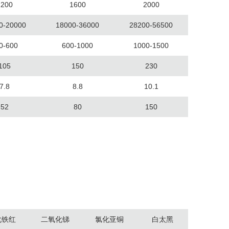
1200
1600
2000
0-20000
18000-36000
28200-56500
0-600
600-1000
1000-1500
105
150
230
7.8
8.8
10.1
52
80
150
化铁红
二氧化锑
氯化亚铜
白太黑