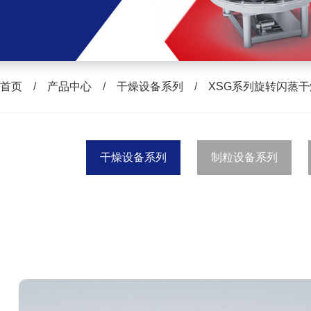
首页
/
产品中心
/
干燥设备系列
/
XSG系列旋转闪蒸
干燥设备系列
制粒设备系列