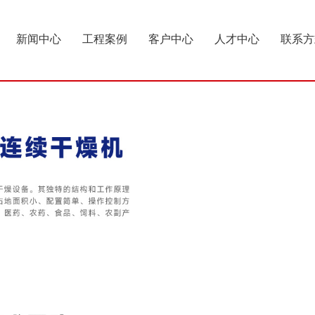
新闻中心
工程案例
客户中心
人才中心
联系方