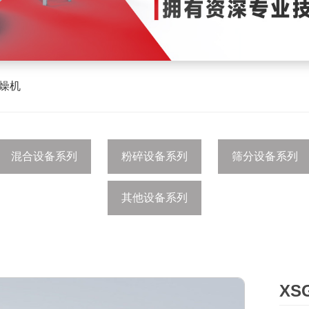
干燥机
混合设备系列
粉碎设备系列
筛分设备系列
其他设备系列
X