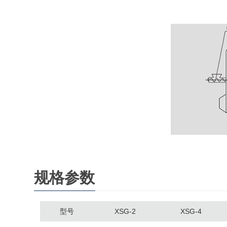
规格参数
型号
XSG-2
XSG-4